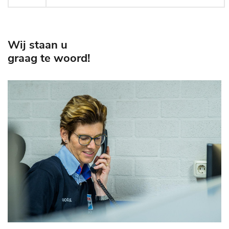
Wij staan u
graag te woord!