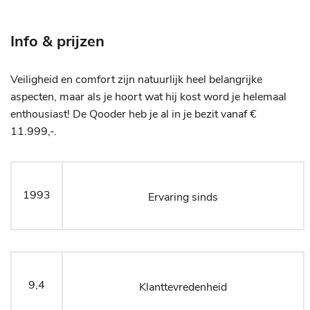
Info & prijzen
Veiligheid en comfort zijn natuurlijk heel belangrijke
aspecten, maar als je hoort wat hij kost word je helemaal
enthousiast! De Qooder heb je al in je bezit vanaf €
11.999,-.
1993
Ervaring sinds
9
,4
Klanttevredenheid