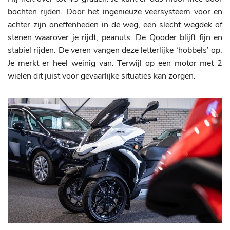
bochten rijden. Door het ingenieuze veersysteem voor en
achter zijn oneffenheden in de weg, een slecht wegdek of
stenen waarover je rijdt, peanuts. De Qooder blijft fijn en
stabiel rijden. De veren vangen deze letterlijke ‘hobbels’ op.
Je merkt er heel weinig van. Terwijl op een motor met 2
wielen dit juist voor gevaarlijke situaties kan zorgen.