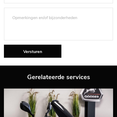
Versturen
Gerelateerde services